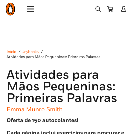
Início
/
Joybooks
/
Atividades para Mãos Pequeninas: Primeiras Palavras
Atividades para
Mãos Pequeninas:
Primeiras Palavras
Emma Munro Smith
Oferta de 150 autocolantes!
Cada página inclui exercícios para procurar e