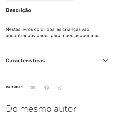
Descrição
Nestes livros coloridos, as crianças vão
encontrar atividades para mãos pequeninas.
Características
Partilhar:
Do mesmo autor