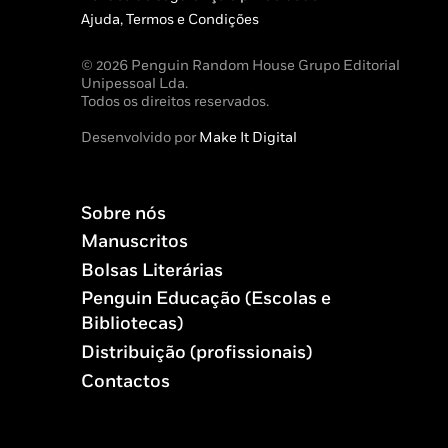
Ajuda, Termos e Condições
© 2026 Penguin Random House Grupo Editorial
Unipessoal Lda.
Todos os direitos reservados.
Desenvolvido por
Make It Digital
Sobre nós
Manuscritos
Bolsas Literárias
Penguin Educação (Escolas e
Bibliotecas)
Distribuição (profissionais)
Contactos