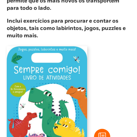
permite que os mais novos os transportem
para todo o lado.
Inclui exercícios para procurar e contar os
objetos, tais como labirintos, jogos, puzzles e
muito mais.