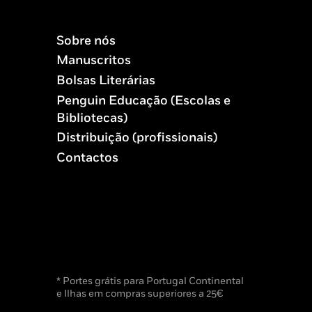
Sobre nós
Manuscritos
Bolsas Literárias
Penguin Educação (Escolas e
Bibliotecas)
Distribuição (profissionais)
Contactos
* Portes grátis para Portugal Continental
e Ilhas em compras superiores a 25€