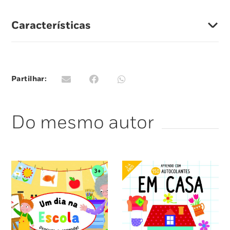
Características
Partilhar:
Do mesmo autor