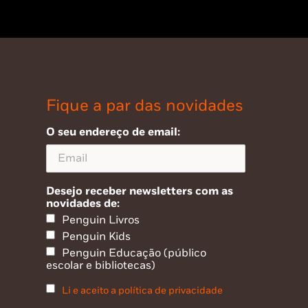
Fique a par das novidades
O seu endereço de email:
Desejo receber newsletters com as
novidades de:
Penguin Livros
Penguin Kids
Penguin Educação (público
escolar e bibliotecas)
Li e aceito a política de privacidade