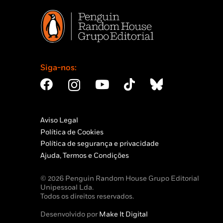
Siga-nos:
Aviso Legal
Política de Cookies
Política de segurança e privacidade
Ajuda, Termos e Condições
© 2026 Penguin Random House Grupo Editorial
Unipessoal Lda.
Todos os direitos reservados.
Desenvolvido por
Make It Digital