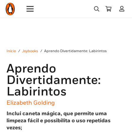
Início
/
Joybooks
/
Aprendo Divertidamente: Labirintos
Aprendo
Divertidamente:
Labirintos
Elizabeth Golding
Inclui caneta mágica, que permite uma
limpeza fácil e possibilita o uso repetidas
vezes;