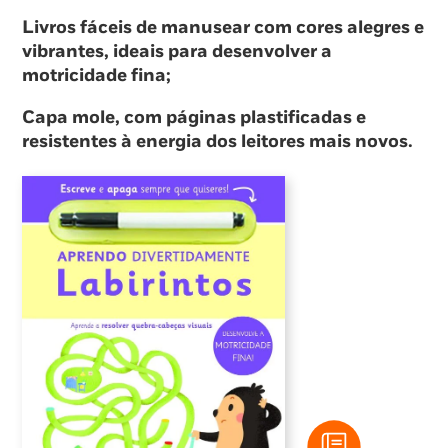
Livros fáceis de manusear com cores alegres e
vibrantes, ideais para desenvolver a
motricidade fina;
Capa mole, com páginas plastificadas e
resistentes à energia dos leitores mais novos.