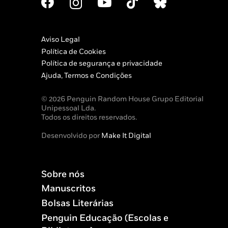
Aviso Legal
Política de Cookies
Política de segurança e privacidade
Ajuda, Termos e Condições
© 2026 Penguin Random House Grupo Editorial
Unipessoal Lda.
Todos os direitos reservados.
Desenvolvido por
Make It Digital
Sobre nós
Manuscritos
Bolsas Literárias
Penguin Educação (Escolas e