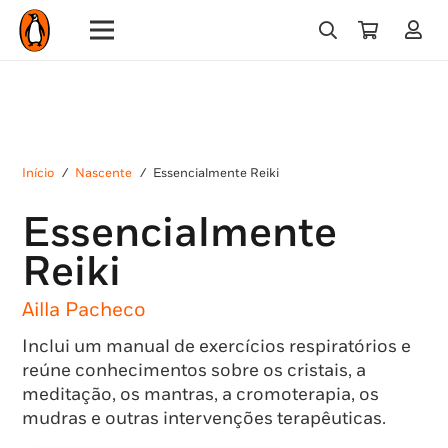
Início
/
Nascente
/
Essencialmente Reiki
Essencialmente
Reiki
Ailla Pacheco
Inclui um manual de exercícios respiratórios e
reúne conhecimentos sobre os cristais, a
meditação, os mantras, a cromoterapia, os
mudras e outras intervenções terapêuticas.