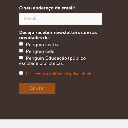
O seu endereço de email:
Desejo receber newsletters com as
novidades de:
Penguin Livros
Penguin Kids
Penguin Educação (público
escolar e bibliotecas)
Li e aceito a política de privacidade