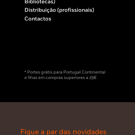
Bibliotecas)
Distribuição (profissionais)
Contactos
* Portes grátis para Portugal Continental
e Ilhas em compras superiores a 25€
Fique a par das novidades