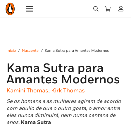
Início
/
Nascente
/
Kama Sutra para Amantes Modernos
Kama Sutra para
Amantes Modernos
Kamini Thomas
,
Kirk Thomas
Se os homens e as mulheres agirem de acordo
com aquilo de que o outro gosta, o amor entre
eles nunca diminuirá, nem numa centena de
anos.
Kama Sutra