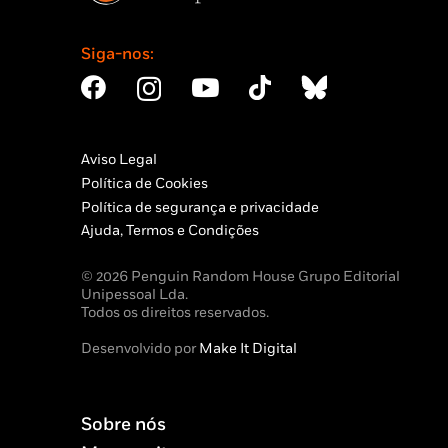
Siga-nos:
Aviso Legal
Política de Cookies
Política de segurança e privacidade
Ajuda, Termos e Condições
© 2026 Penguin Random House Grupo Editorial
Unipessoal Lda.
Todos os direitos reservados.
Desenvolvido por
Make It Digital
Sobre nós