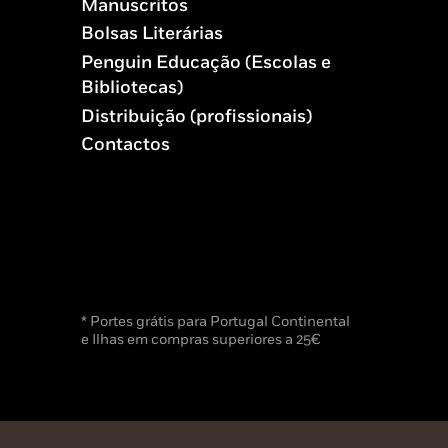
Manuscritos
Bolsas Literárias
Penguin Educação (Escolas e
Bibliotecas)
Distribuição (profissionais)
Contactos
* Portes grátis para Portugal Continental
e Ilhas em compras superiores a 25€