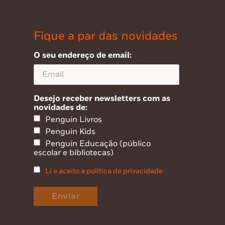
Fique a par das novidades
O seu endereço de email:
Desejo receber newsletters com as
novidades de:
Penguin Livros
Penguin Kids
Penguin Educação (público
escolar e bibliotecas)
Li e aceito a política de privacidade