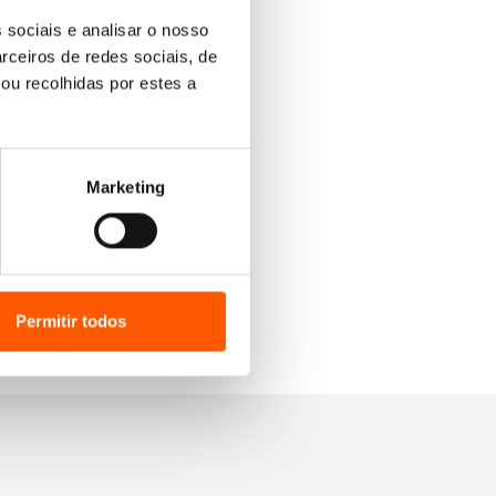
 sociais e analisar o nosso
rceiros de redes sociais, de
ou recolhidas por estes a
Marketing
Permitir todos