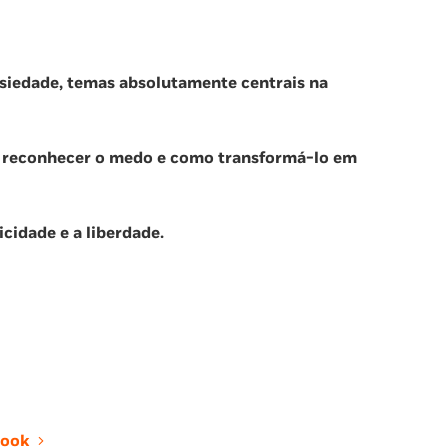
siedade, temas absolutamente centrais na
o reconhecer o medo e como transformá-lo em
icidade e a liberdade.
ook