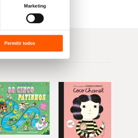
Marketing
Permitir todos