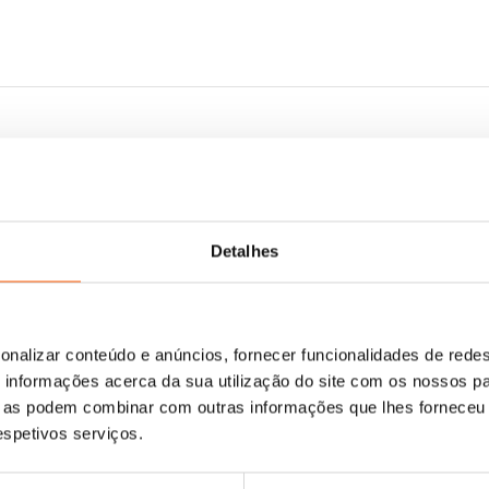
Detalhes
onalizar conteúdo e anúncios, fornecer funcionalidades de redes
informações acerca da sua utilização do site com os nossos pa
ue as podem combinar com outras informações que lhes forneceu 
respetivos serviços.