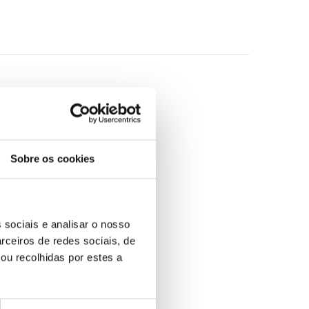
Sobre os cookies
 sociais e analisar o nosso
rceiros de redes sociais, de
ou recolhidas por estes a