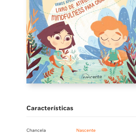
Características
Chancela
Nascente