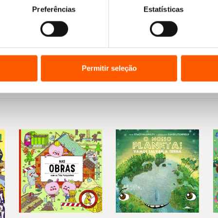
Preferências
Estatísticas
Permitir seleção