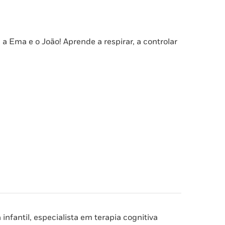
Ema e o João! Aprende a respirar, a controlar
 infantil, especialista em terapia cognitiva