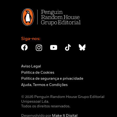
Siga-nos:
Aviso Legal
Política de Cookies
Política de segurança e privacidade
Ajuda, Termos e Condições
© 2026 Penguin Random House Grupo Editorial
Unipessoal Lda.
Todos os direitos reservados.
Desenvolvido por
Make It Digital