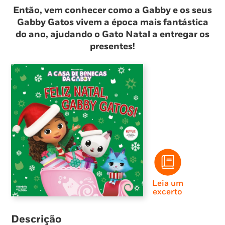
Então, vem conhecer como a Gabby e os seus
Gabby Gatos vivem a época mais fantástica
do ano, ajudando o Gato Natal a entregar os
presentes!
Leia um
excerto
Descrição