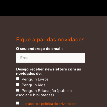
Fique a par das novidades
O seu endereço de email:
Desejo receber newsletters com as
novidades de:
Penguin Livros
Penguin Kids
Penguin Educação (público
escolar e bibliotecas)
Li e aceito a política de privacidade