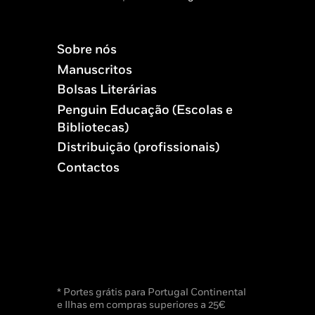
Sobre nós
Manuscritos
Bolsas Literárias
Penguin Educação (Escolas e
Bibliotecas)
Distribuição (profissionais)
Contactos
* Portes grátis para Portugal Continental
e Ilhas em compras superiores a 25€