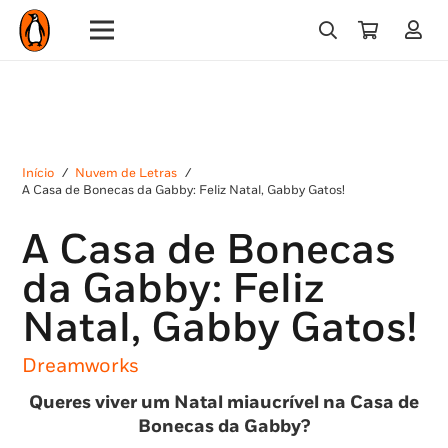
Início
/
Nuvem de Letras
/
A Casa de Bonecas da Gabby: Feliz Natal, Gabby Gatos!
A Casa de Bonecas
da Gabby: Feliz
Natal, Gabby Gatos!
Dreamworks
Queres viver um Natal miaucrível na Casa de
Bonecas da Gabby?