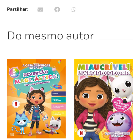
Partilhar:
Do mesmo autor