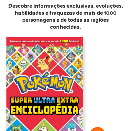
Descobre informações exclusivas, evoluções,
habilidades e fraquezas de mais de 1000
personagens e de todas as regiões
conhecidas.