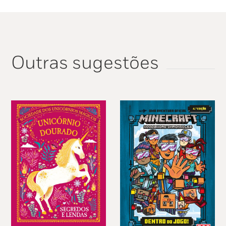
Outras sugestões