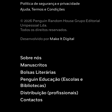
Política de segurança e privacidade
Ajuda, Termos e Condições
© 2026 Penguin Random House Grupo Editorial
Unipessoal Lda.
Todos os direitos reservados.
Desenvolvido por
Make It Digital
Sobre nós
Manuscritos
Bolsas Literárias
Penguin Educação (Escolas e
Bibliotecas)
Distribuição (profissionais)
Contactos