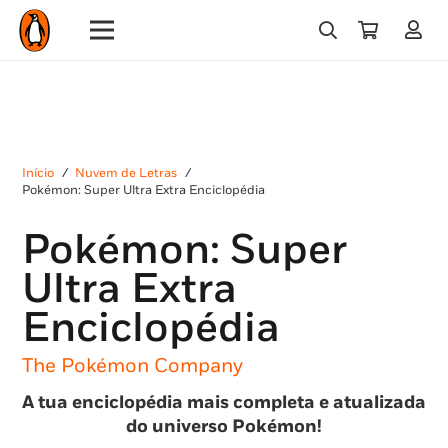
Início
/
Nuvem de Letras
/
Pokémon: Super Ultra Extra Enciclopédia
Pokémon: Super
Ultra Extra
Enciclopédia
The Pokémon Company
A tua enciclopédia mais completa e atualizada
do universo Pokémon!