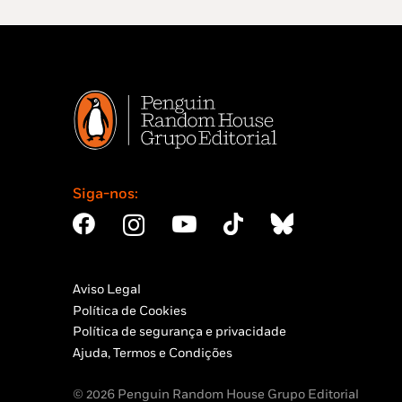
Siga-nos:
Aviso Legal
Política de Cookies
Política de segurança e privacidade
Ajuda, Termos e Condições
© 2026 Penguin Random House Grupo Editorial