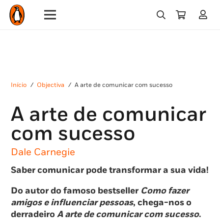
Início
/
Objectiva
/
A arte de comunicar com sucesso
A arte de comunicar
com sucesso
Dale Carnegie
Saber comunicar pode transformar a sua vida!
Do autor do famoso bestseller
Como fazer
amigos e influenciar pessoas
, chega-nos o
derradeiro
A arte de comunicar com sucesso
.