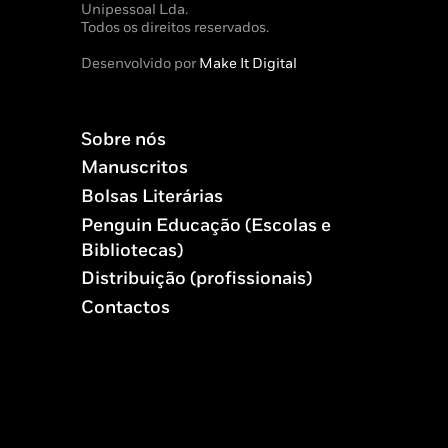
Unipessoal Lda.
Todos os direitos reservados.
Desenvolvido por
Make It Digital
Sobre nós
Manuscritos
Bolsas Literárias
Penguin Educação (Escolas e
Bibliotecas)
Distribuição (profissionais)
Contactos