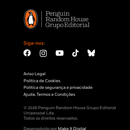
Siga-nos:
Aviso Legal
Política de Cookies
Política de segurança e privacidade
Ajuda, Termos e Condições
© 2026 Penguin Random House Grupo Editorial
Unipessoal Lda.
Todos os direitos reservados.
Desenvolvido por
Make It Digital