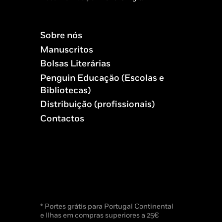
Sobre nós
Manuscritos
Bolsas Literárias
Penguin Educação (Escolas e
Bibliotecas)
Distribuição (profissionais)
Contactos
* Portes grátis para Portugal Continental
e Ilhas em compras superiores a 25€