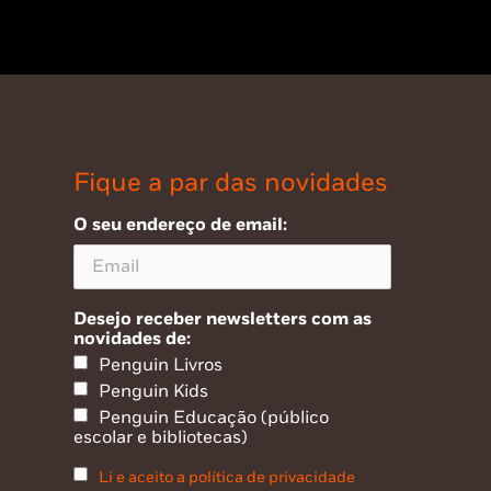
Fique a par das novidades
O seu endereço de email:
Desejo receber newsletters com as
novidades de:
Penguin Livros
Penguin Kids
Penguin Educação (público
escolar e bibliotecas)
Li e aceito a política de privacidade