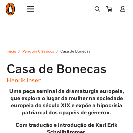
Início
/
Penguin Clássicos
/
Casa de Bonecas
Casa de Bonecas
Henrik Ibsen
Uma peça seminal da dramaturgia europeia,
que explora o lugar da mulher na sociedade
europeia do século XIX e expõe a hipocrisia
patriarcal dos «papéis de género».
Com tradução e introdução de Karl Erik
Schollhämmer.