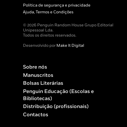
Política de segurança e privacidade
Ajuda, Termos e Condições
© 2026 Penguin Random House Grupo Editorial
Unipessoal Lda.
Todos os direitos reservados.
Desenvolvido por
Make It Digital
Sobre nós
Manuscritos
Bolsas Literárias
Penguin Educação (Escolas e
Bibliotecas)
Distribuição (profissionais)
Contactos