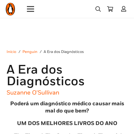
Início
/
Penguin
/
A Era dos Diagnósticos
A Era dos
Diagnósticos
Suzanne O'Sullivan
Poderá um diagnóstico médico causar mais
mal do que bem?
UM DOS MELHORES LIVROS DO ANO