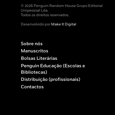
© 2026 Penguin Random House Grupo Editorial
Unipessoal Lda.
Todos os direitos reservados.
Desenvolvido por
Make It Digital
Sobre nós
Manuscritos
Bolsas Literárias
Penguin Educação (Escolas e
Bibliotecas)
Distribuição (profissionais)
Contactos