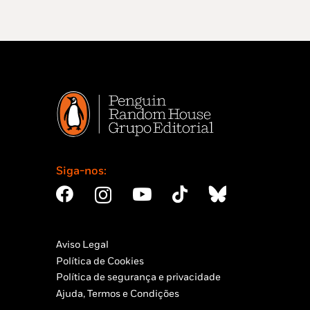
Siga-nos:
Aviso Legal
Política de Cookies
Política de segurança e privacidade
Ajuda, Termos e Condições