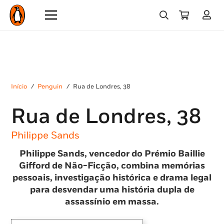
Início
/
Penguin
/
Rua de Londres, 38
Rua de Londres, 38
Philippe Sands
Philippe Sands, vencedor do Prémio Baillie
Gifford de Não-Ficção, combina memórias
pessoais, investigação histórica e drama legal
para desvendar uma história dupla de
assassínio em massa.