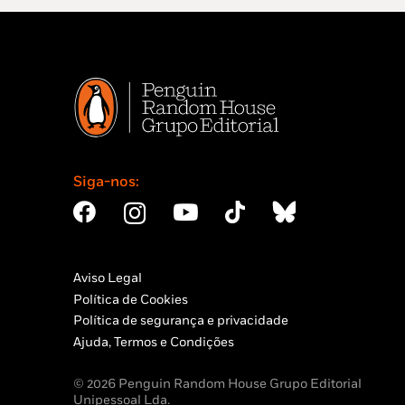
Siga-nos:
Aviso Legal
Política de Cookies
Política de segurança e privacidade
Ajuda, Termos e Condições
© 2026 Penguin Random House Grupo Editorial
Unipessoal Lda.