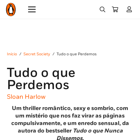
Início
/
Secret Society
/
Tudo o que Perdemos
Tudo o que
Perdemos
Sloan Harlow
Um thriller romântico, sexy e sombrio, com
um mistério que nos faz virar as páginas
compulsivamente, e um enredo sensual, da
autora do bestseller
Tudo o que Nunca
Dissemos
.