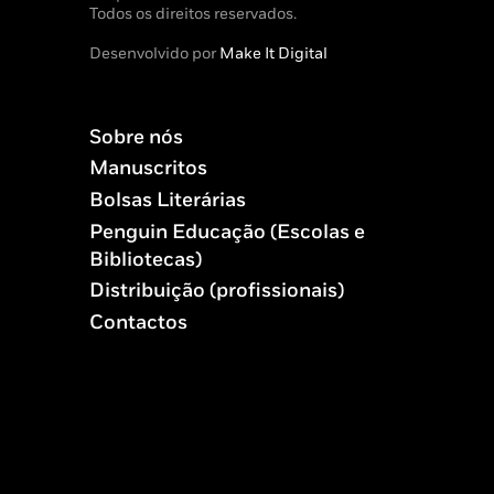
Todos os direitos reservados.
Desenvolvido por
Make It Digital
Sobre nós
Manuscritos
Bolsas Literárias
Penguin Educação (Escolas e
Bibliotecas)
Distribuição (profissionais)
Contactos