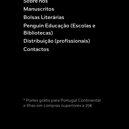
Sobre nós
Manuscritos
Bolsas Literárias
Penguin Educação (Escolas e
Bibliotecas)
Distribuição (profissionais)
Contactos
* Portes grátis para Portugal Continental
e Ilhas em compras superiores a 25€