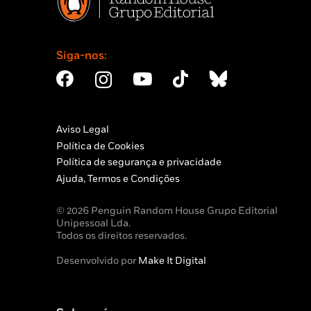
Siga-nos:
Aviso Legal
Política de Cookies
Política de segurança e privacidade
Ajuda, Termos e Condições
© 2026 Penguin Random House Grupo Editorial
Unipessoal Lda.
Todos os direitos reservados.
Desenvolvido por
Make It Digital