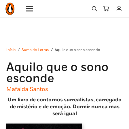
Início
/
Suma de Letras
/
Aquilo que o sono esconde
Aquilo que o sono
esconde
Mafalda Santos
Um livro de contornos surrealistas, carregado
de mistério e de emoção. Dormir nunca mas
será igual