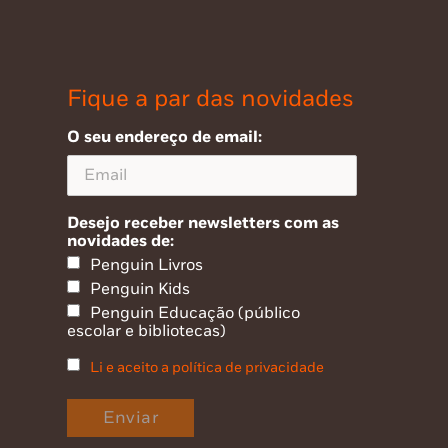
Fique a par das novidades
O seu endereço de email:
Desejo receber newsletters com as
novidades de:
Penguin Livros
Penguin Kids
Penguin Educação (público
escolar e bibliotecas)
Li e aceito a política de privacidade