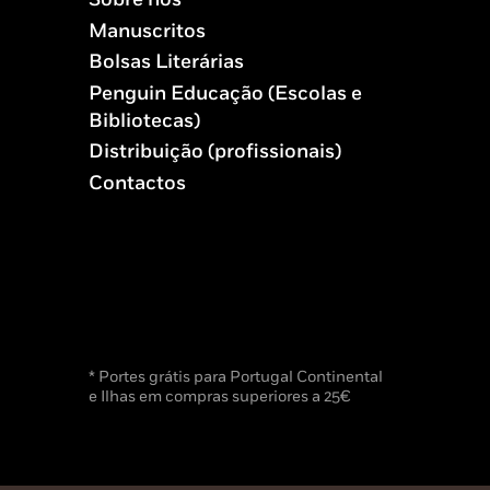
Manuscritos
Bolsas Literárias
Penguin Educação (Escolas e
Bibliotecas)
Distribuição (profissionais)
Contactos
* Portes grátis para Portugal Continental
e Ilhas em compras superiores a 25€