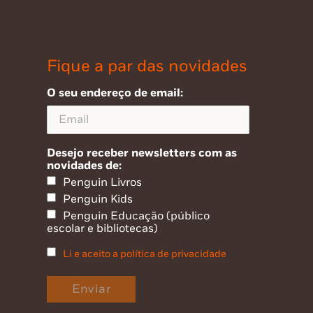
Fique a par das novidades
O seu endereço de email:
Desejo receber newsletters com as
novidades de:
Penguin Livros
Penguin Kids
Penguin Educação (público
escolar e bibliotecas)
Li e aceito a política de privacidade