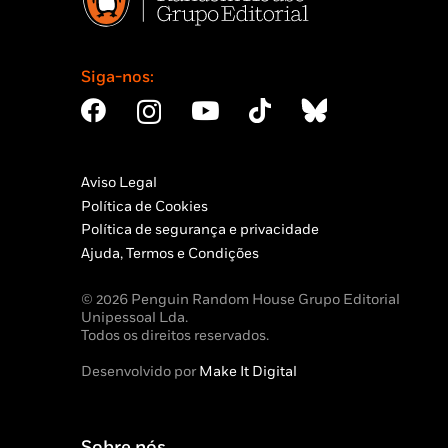
Siga-nos:
Aviso Legal
Política de Cookies
Política de segurança e privacidade
Ajuda, Termos e Condições
© 2026 Penguin Random House Grupo Editorial
Unipessoal Lda.
Todos os direitos reservados.
Desenvolvido por
Make It Digital
Sobre nós