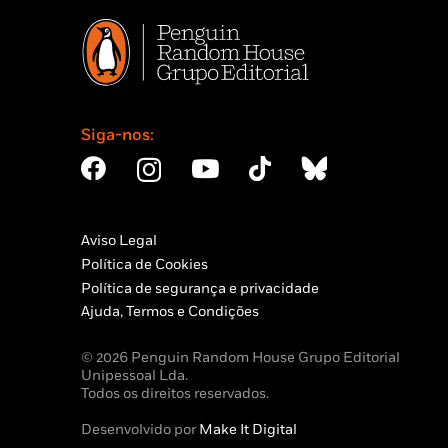
Siga-nos:
Aviso Legal
Política de Cookies
Política de segurança e privacidade
Ajuda, Termos e Condições
© 2026 Penguin Random House Grupo Editorial
Unipessoal Lda.
Todos os direitos reservados.
Desenvolvido por
Make It Digital