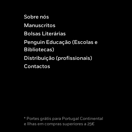
Sobre nós
Manuscritos
Bolsas Literárias
Penguin Educação (Escolas e
Bibliotecas)
Distribuição (profissionais)
Contactos
* Portes grátis para Portugal Continental
e Ilhas em compras superiores a 25€