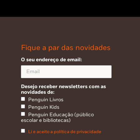
Fique a par das novidades
O seu endereço de email:
Desejo receber newsletters com as
novidades de:
Penguin Livros
Penguin Kids
Penguin Educação (público
escolar e bibliotecas)
Li e aceito a política de privacidade