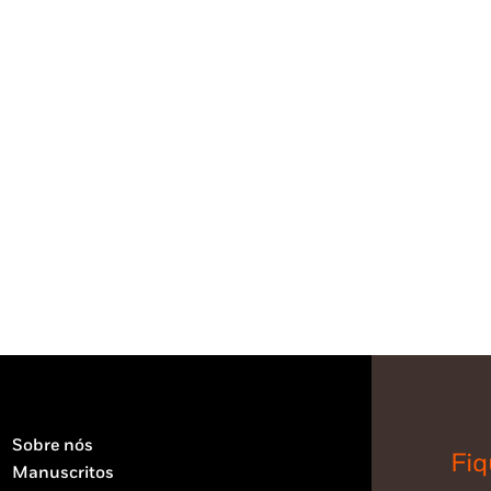
Sobre nós
Fiq
Manuscritos