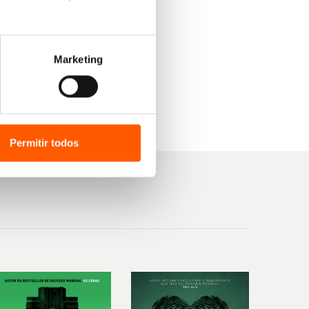
Marketing
Permitir todos