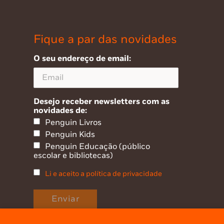
Fique a par das novidades
O seu endereço de email:
Desejo receber newsletters com as
novidades de:
Penguin Livros
Penguin Kids
Penguin Educação (público
escolar e bibliotecas)
Li e aceito a política de privacidade