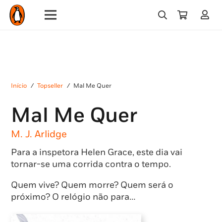
Início
/
Topseller
/
Mal Me Quer
Mal Me Quer
M. J. Arlidge
Para a inspetora Helen Grace, este dia vai
tornar-se uma corrida contra o tempo.
Quem vive? Quem morre? Quem será o
próximo? O relógio não para…