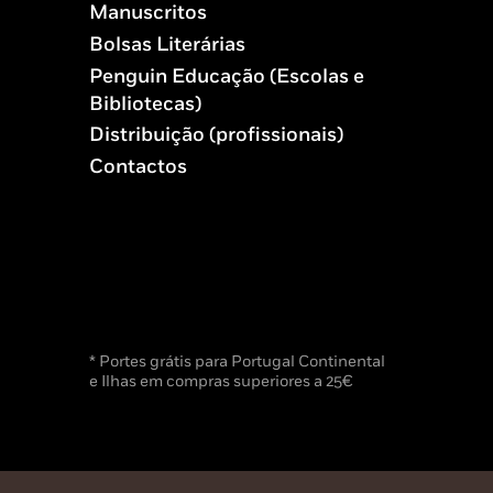
Manuscritos
Bolsas Literárias
Penguin Educação (Escolas e
Bibliotecas)
Distribuição (profissionais)
Contactos
* Portes grátis para Portugal Continental
e Ilhas em compras superiores a 25€