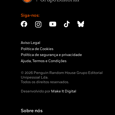
Siga-nos:
Aviso Legal
Política de Cookies
Política de segurança e privacidade
Ajuda, Termos e Condições
© 2026 Penguin Random House Grupo Editorial
Unipessoal Lda.
Todos os direitos reservados.
Desenvolvido por
Make It Digital
Sobre nós