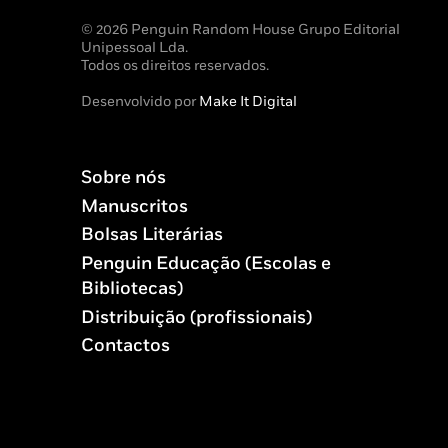
© 2026 Penguin Random House Grupo Editorial
Unipessoal Lda.
Todos os direitos reservados.
Desenvolvido por
Make It Digital
Sobre nós
Manuscritos
Bolsas Literárias
Penguin Educação (Escolas e
Bibliotecas)
Distribuição (profissionais)
Contactos