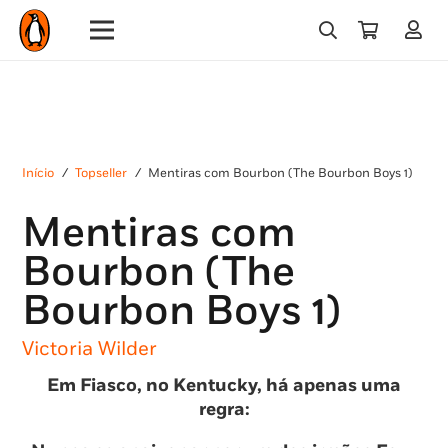
Início
/
Topseller
/
Mentiras com Bourbon (The Bourbon Boys 1)
Mentiras com
Bourbon (The
Bourbon Boys 1)
Victoria Wilder
Em Fiasco, no Kentucky, há apenas uma
regra: