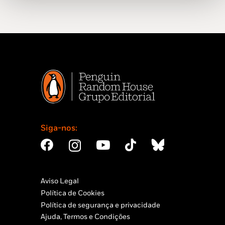
Siga-nos:
Aviso Legal
Política de Cookies
Política de segurança e privacidade
Ajuda, Termos e Condições