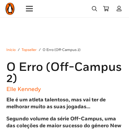
Início
/
Topseller
/
O Erro (Off-Campus 2)
O Erro (Off-Campus
2)
Elle Kennedy
Ele é um atleta talentoso, mas vai ter de
melhorar muito as suas jogadas…
Segundo volume da série Off-Campus, uma
das coleções de maior sucesso do género New