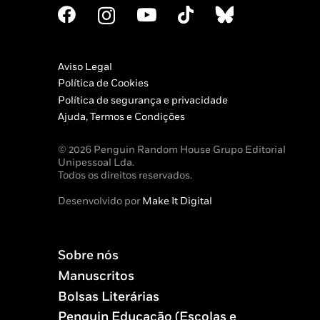
Aviso Legal
Política de Cookies
Política de segurança e privacidade
Ajuda, Termos e Condições
© 2026 Penguin Random House Grupo Editorial
Unipessoal Lda.
Todos os direitos reservados.
Desenvolvido por
Make It Digital
Sobre nós
Manuscritos
Bolsas Literárias
Penguin Educação (Escolas e