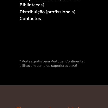
Bibliotecas)
Distribuição (profissionais)
Contactos
* Portes grátis para Portugal Continental
e Ilhas em compras superiores a 25€