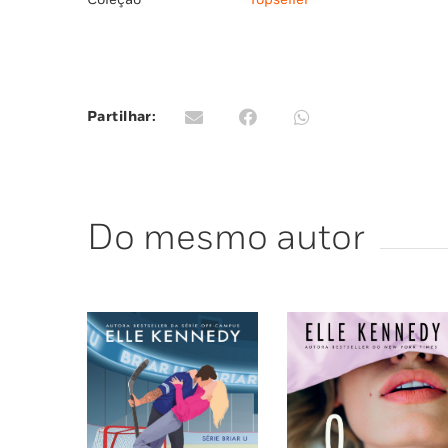
Partilhar:
Do mesmo autor