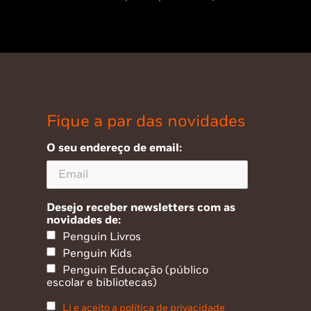
Fique a par das novidades
O seu endereço de email:
Desejo receber newsletters com as
novidades de:
Penguin Livros
Penguin Kids
Penguin Educação (público
escolar e bibliotecas)
Li e aceito a política de privacidade