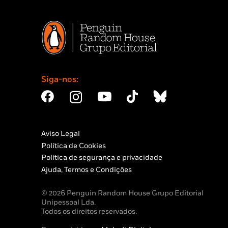
Siga-nos:
Aviso Legal
Política de Cookies
Política de segurança e privacidade
Ajuda, Termos e Condições
© 2026 Penguin Random House Grupo Editorial
Unipessoal Lda.
Todos os direitos reservados.