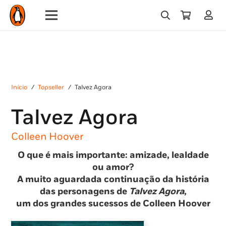
Início
/
Topseller
/
Talvez Agora
Talvez Agora
Colleen Hoover
O que é mais importante: amizade, lealdade
ou amor?
A muito aguardada continuação da história
das personagens de
Talvez Agora
,
um dos grandes sucessos de Colleen Hoover