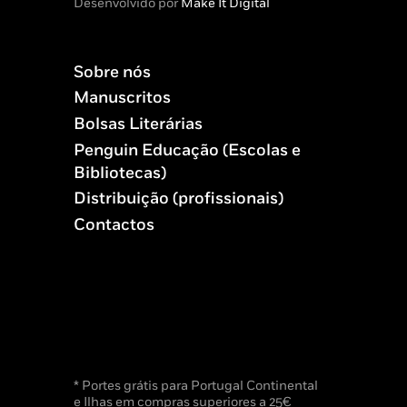
Desenvolvido por
Make It Digital
Sobre nós
Manuscritos
Bolsas Literárias
Penguin Educação (Escolas e
Bibliotecas)
Distribuição (profissionais)
Contactos
* Portes grátis para Portugal Continental
e Ilhas em compras superiores a 25€