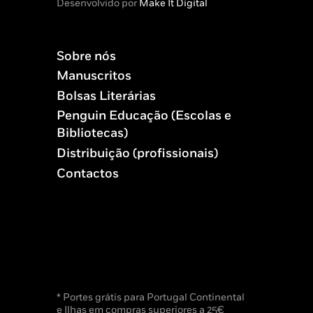
Desenvolvido por
Make It Digital
Sobre nós
Manuscritos
Bolsas Literárias
Penguin Educação (Escolas e
Bibliotecas)
Distribuição (profissionais)
Contactos
* Portes grátis para Portugal Continental
e Ilhas em compras superiores a 25€