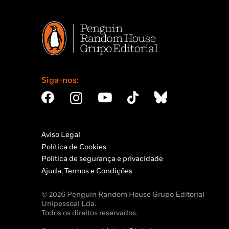
Siga-nos:
Aviso Legal
Política de Cookies
Política de segurança e privacidade
Ajuda, Termos e Condições
© 2026 Penguin Random House Grupo Editorial
Unipessoal Lda.
Todos os direitos reservados.