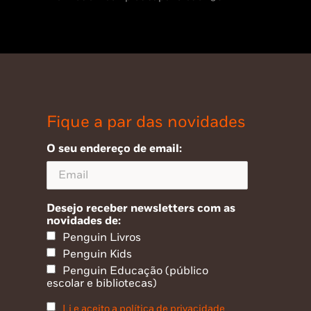
Fique a par das novidades
O seu endereço de email:
Desejo receber newsletters com as
novidades de:
Penguin Livros
Penguin Kids
Penguin Educação (público
escolar e bibliotecas)
Li e aceito a política de privacidade