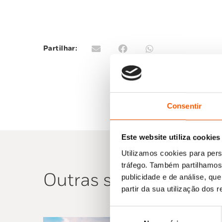
Partilhar:
Consentir
Este website utiliza cookies
Utilizamos cookies para pers
tráfego. Também partilhamos 
Outras sugestões
publicidade e de análise, q
partir da sua utilização dos 
Seleção