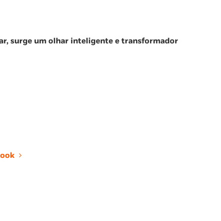
ar, surge um olhar inteligente e transformador
ook