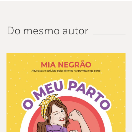
Do mesmo autor