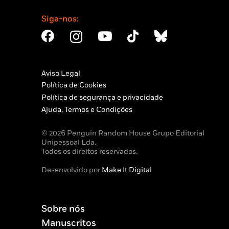
Siga-nos:
Aviso Legal
Política de Cookies
Política de segurança e privacidade
Ajuda, Termos e Condições
© 2026 Penguin Random House Grupo Editorial
Unipessoal Lda.
Todos os direitos reservados.
Desenvolvido por
Make It Digital
Sobre nós
Manuscritos