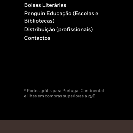
Bolsas Literárias
Penguin Educação (Escolas e
Bibliotecas)
Distribuição (profissionais)
Contactos
* Portes grátis para Portugal Continental
e Ilhas em compras superiores a 25€