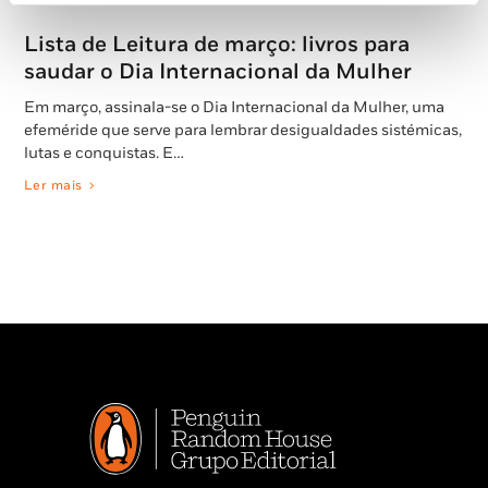
Lista de Leitura de março: livros para
saudar o Dia Internacional da Mulher
Em março, assinala-se o Dia Internacional da Mulher, uma
efeméride que serve para lembrar desigualdades sistémicas,
lutas e conquistas. E…
Ler mais