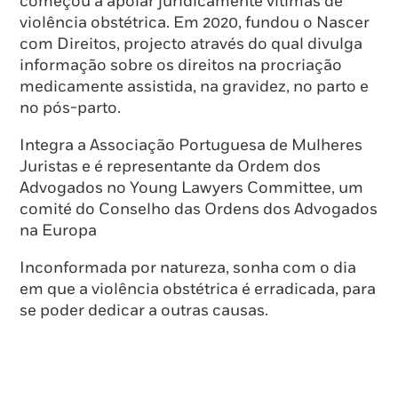
começou a apoiar juridicamente vítimas de
violência obstétrica. Em 2020, fundou o Nascer
com Direitos, projecto através do qual divulga
informação sobre os direitos na procriação
medicamente assistida, na gravidez, no parto e
no pós-parto.
Integra a Associação Portuguesa de Mulheres
Juristas e é representante da Ordem dos
Advogados no Young Lawyers Committee, um
comité do Conselho das Ordens dos Advogados
na Europa
Inconformada por natureza, sonha com o dia
em que a violência obstétrica é erradicada, para
se poder dedicar a outras causas.