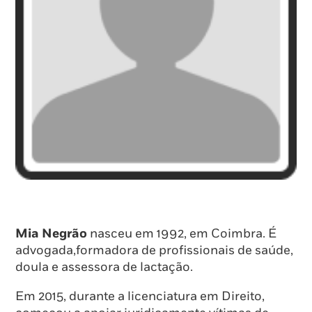
Mia Negrão
nasceu em 1992, em Coimbra. É
advogada,formadora de profissionais de saúde,
doula e assessora de lactação.
Em 2015, durante a licenciatura em Direito,