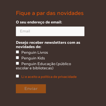
Fique a par das novidades
O seu endereço de email:
Desejo receber newsletters com as
novidades de:
Penguin Livros
Penguin Kids
Penguin Educação (público
escolar e bibliotecas)
Li e aceito a política de privacidade