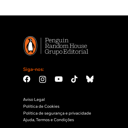
Siga-nos:
Aviso Legal
Política de Cookies
Política de segurança e privacidade
Ajuda, Termos e Condições