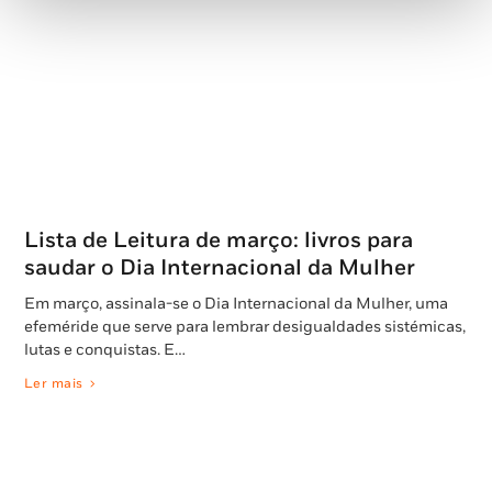
Lista de Leitura de março: livros para
saudar o Dia Internacional da Mulher
Em março, assinala-se o Dia Internacional da Mulher, uma
efeméride que serve para lembrar desigualdades sistémicas,
lutas e conquistas. E…
Ler mais