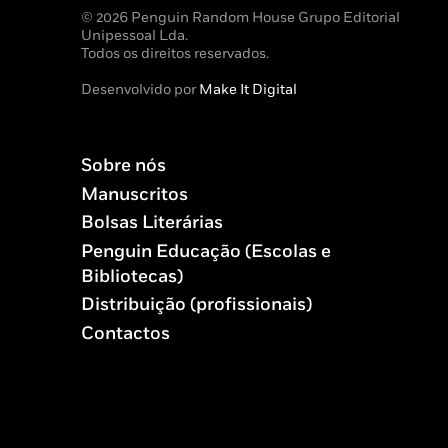
© 2026 Penguin Random House Grupo Editorial
Unipessoal Lda.
Todos os direitos reservados.
Desenvolvido por
Make It Digital
Sobre nós
Manuscritos
Bolsas Literárias
Penguin Educação (Escolas e
Bibliotecas)
Distribuição (profissionais)
Contactos