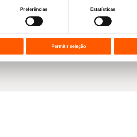
Preferências
Estatísticas
Permitir seleção