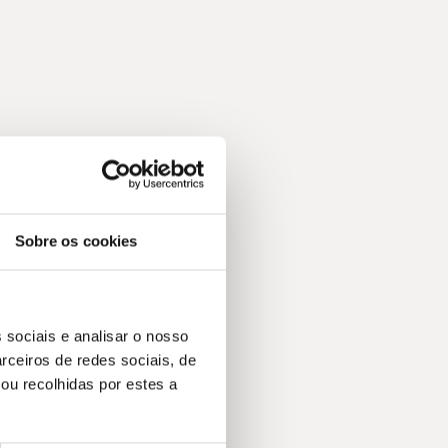
Sobre os cookies
 sociais e analisar o nosso
rceiros de redes sociais, de
ou recolhidas por estes a