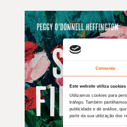
Consentir
Este website utiliza cookies
Utilizamos cookies para pers
tráfego. Também partilhamos 
publicidade e de análise, q
partir da sua utilização dos 