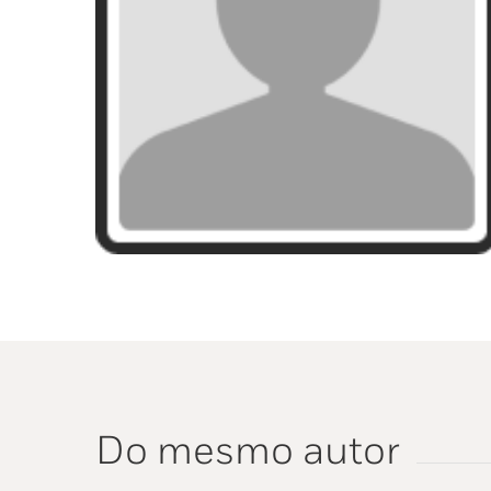
Do mesmo autor