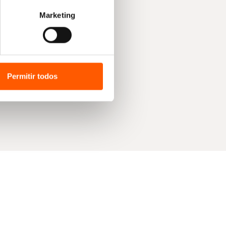
Marketing
Permitir todos