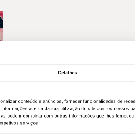
Detalhes
onalizar conteúdo e anúncios, fornecer funcionalidades de redes
informações acerca da sua utilização do site com os nossos pa
ue as podem combinar com outras informações que lhes forneceu 
respetivos serviços.