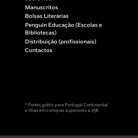
Manuscritos
Bolsas Literárias
Penguin Educação (Escolas e
Bibliotecas)
Distribuição (profissionais)
Contactos
* Portes grátis para Portugal Continental
e Ilhas em compras superiores a 25€