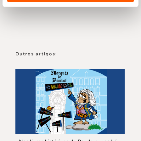
Outros artigos: