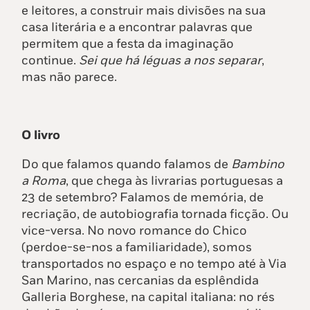
e leitores, a construir mais divisões na sua
casa literária e a encontrar palavras que
permitem que a festa da imaginação
continue.
Sei que há léguas a nos separar
,
mas não parece.
O livro
Do que falamos quando falamos de
Bambino
a Roma
, que chega às livrarias portuguesas a
23 de setembro? Falamos de memória, de
recriação, de autobiografia tornada ficção. Ou
vice-versa. No novo romance do Chico
(perdoe-se-nos a familiaridade), somos
transportados no espaço e no tempo até à Via
San Marino, nas cercanias da esplêndida
Galleria Borghese, na capital italiana: no rés