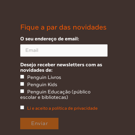
Fique a par das novidades
O seu endereço de email:
Desejo receber newsletters com as
novidades de:
Penguin Livros
Penguin Kids
Penguin Educação (público
escolar e bibliotecas)
Li e aceito a política de privacidade