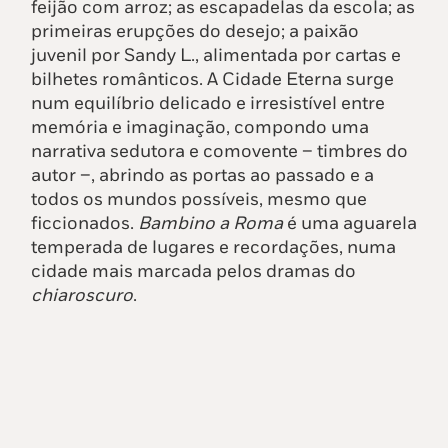
feijão com arroz; as escapadelas da escola; as
primeiras erupções do desejo; a paixão
juvenil por Sandy L., alimentada por cartas e
bilhetes românticos. A Cidade Eterna surge
num equilíbrio delicado e irresistível entre
memória e imaginação, compondo uma
narrativa sedutora e comovente – timbres do
autor –, abrindo as portas ao passado e a
todos os mundos possíveis, mesmo que
ficcionados.
Bambino a Roma
é uma aguarela
temperada de lugares e recordações, numa
cidade mais marcada pelos dramas do
chiaroscuro
.