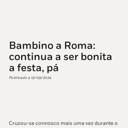
Bambino a Roma:
continua a ser bonita
a festa, pá
Publicado a
19/09/2024
Cruzou-se connosco mais uma vez durante o