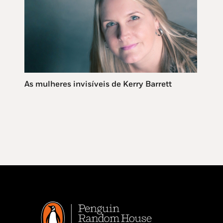
As mulheres invisíveis de Kerry Barrett