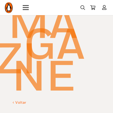
Voltar