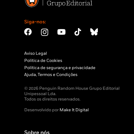
Siga-nos:
Aviso Legal
Política de Cookies
Política de segurança e privacidade
Ajuda, Termos e Condições
© 2026 Penguin Random House Grupo Editorial
Unipessoal Lda.
Todos os direitos reservados.
Desenvolvido por
Make It Digital
Sobre nós