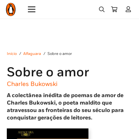
Início
/
Alfaguara
/
Sobre o amor
Sobre o amor
Charles Bukowski
A colectânea inédita de poemas de amor de
Charles Bukowski,
o poeta maldito que
atravessou as fronteiras do seu século
para
conquistar gerações de leitores.