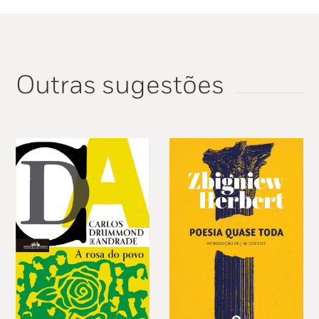
Outras sugestões