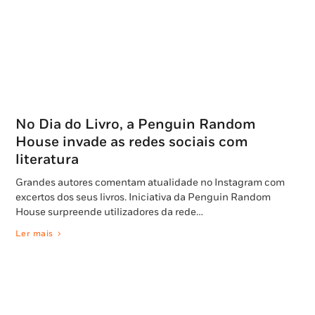
No Dia do Livro, a Penguin Random
House invade as redes sociais com
literatura
Grandes autores comentam atualidade no Instagram com
excertos dos seus livros. Iniciativa da Penguin Random
House surpreende utilizadores da rede…
Ler mais