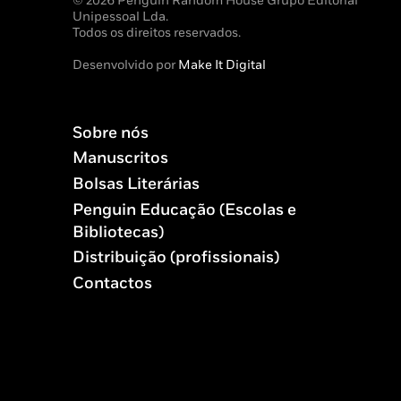
© 2026 Penguin Random House Grupo Editorial
Unipessoal Lda.
Todos os direitos reservados.
Desenvolvido por
Make It Digital
Sobre nós
Manuscritos
Bolsas Literárias
Penguin Educação (Escolas e
Bibliotecas)
Distribuição (profissionais)
Contactos