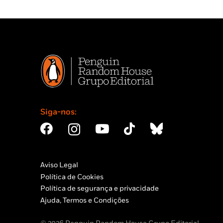
Siga-nos:
Aviso Legal
Política de Cookies
Política de segurança e privacidade
Ajuda, Termos e Condições