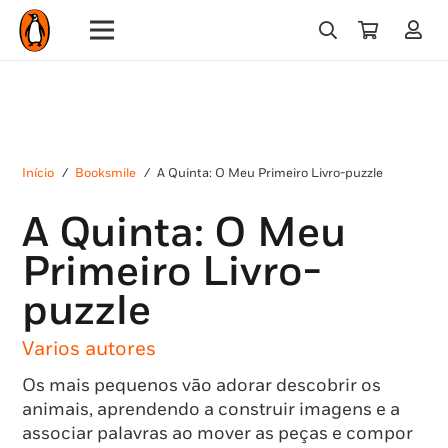
Início
/
Booksmile
/
A Quinta: O Meu Primeiro Livro-puzzle
A Quinta: O Meu
Primeiro Livro-
puzzle
Varios autores
Os mais pequenos vão adorar descobrir os
animais, aprendendo a construir imagens e a
associar palavras ao mover as peças e compor