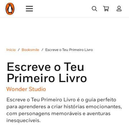
Início
/
Booksmile
/
Escreve o Teu Primeiro Livro
Escreve o Teu
Primeiro Livro
Wonder Studio
Escreve o Teu Primeiro Livro é o guia perfeito
para aprenderes a criar histórias emocionantes,
com personagens memoráveis e aventuras
inesquecíveis.