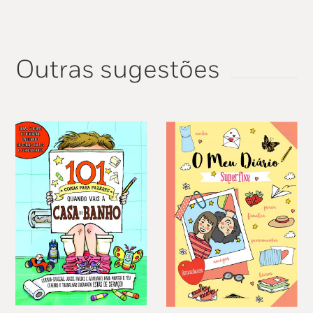
Outras sugestões