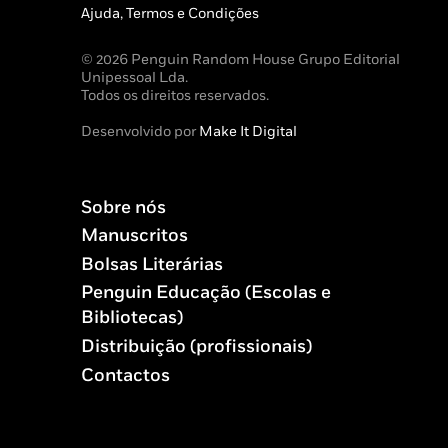
Ajuda, Termos e Condições
© 2026 Penguin Random House Grupo Editorial
Unipessoal Lda.
Todos os direitos reservados.
Desenvolvido por
Make It Digital
Sobre nós
Manuscritos
Bolsas Literárias
Penguin Educação (Escolas e
Bibliotecas)
Distribuição (profissionais)
Contactos