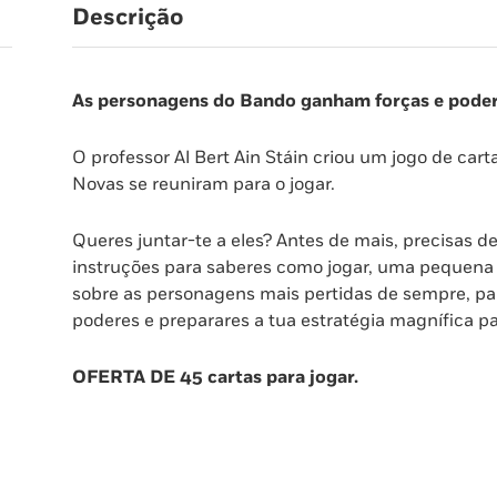
Descrição
As personagens do Bando ganham forças e poder
O professor Al Bert Ain Stáin criou um jogo de car
Novas se reuniram para o jogar.
Queres juntar-te a eles? Antes de mais, precisas de 
instruções para saberes como jogar, uma pequena h
sobre as personagens mais pertidas de sempre, pa
poderes e preparares a tua estratégia magnífica p
OFERTA DE 45 cartas para jogar.