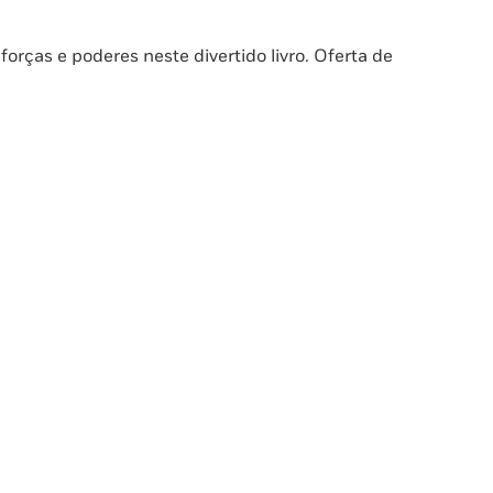
ças e poderes neste divertido livro. Oferta de