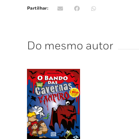
Partilhar:
Do mesmo autor