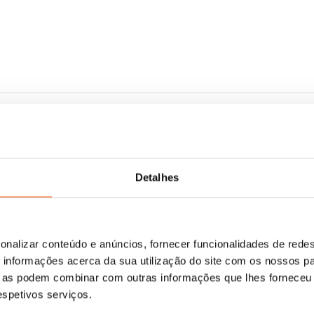
Detalhes
onalizar conteúdo e anúncios, fornecer funcionalidades de redes
informações acerca da sua utilização do site com os nossos pa
ue as podem combinar com outras informações que lhes forneceu 
respetivos serviços.