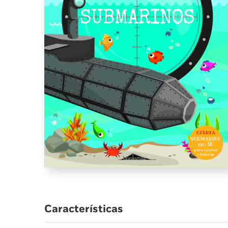
Características