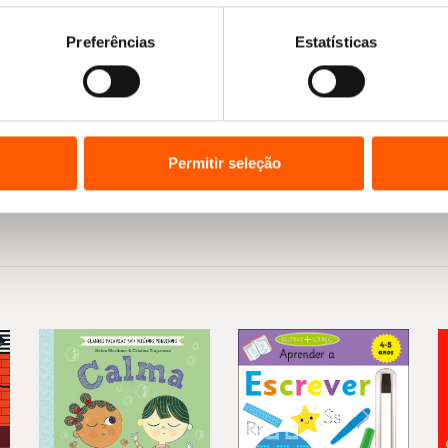
Preferências
Estatísticas
Permitir seleção