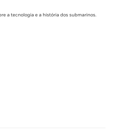
re a tecnologia e a história dos submarinos.