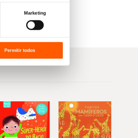
Marketing
Permitir todos