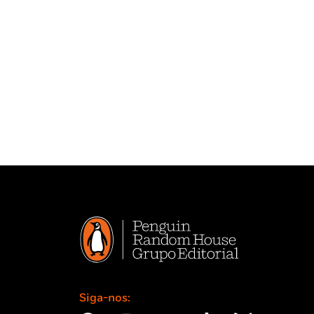
Siga-nos: