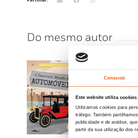
Partilhar:
Do mesmo autor
Consentir
Este website utiliza cookies
Utilizamos cookies para pers
tráfego. Também partilhamos 
publicidade e de análise, q
partir da sua utilização dos 