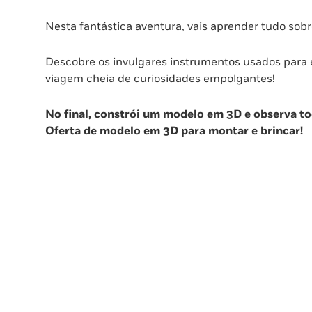
Nesta fantástica aventura, vais aprender tudo sobr
Descobre os invulgares instrumentos usados para
viagem cheia de curiosidades empolgantes!
No final, constrói um modelo em 3D e observa to
Oferta de modelo em 3D para montar e brincar!