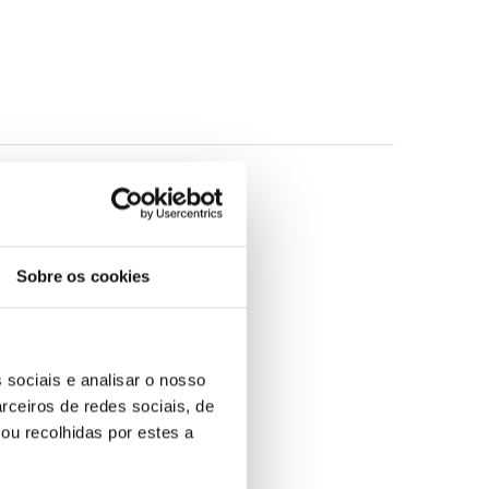
Sobre os cookies
 sociais e analisar o nosso
rceiros de redes sociais, de
ou recolhidas por estes a