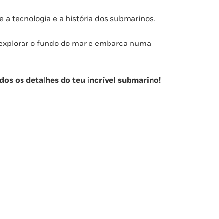
e a tecnologia e a história dos submarinos.
 explorar o fundo do mar e embarca numa
dos os detalhes do teu incrível submarino!