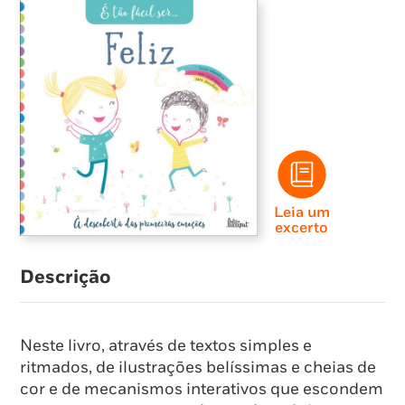
Leia um
excerto
Descrição
Neste livro, através de textos simples e
ritmados, de ilustrações belíssimas e cheias de
cor e de mecanismos interativos que escondem