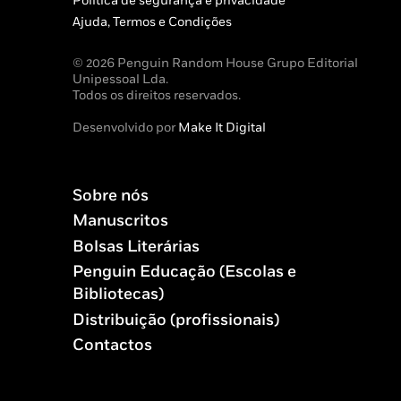
Política de segurança e privacidade
Ajuda, Termos e Condições
© 2026 Penguin Random House Grupo Editorial
Unipessoal Lda.
Todos os direitos reservados.
Desenvolvido por
Make It Digital
Sobre nós
Manuscritos
Bolsas Literárias
Penguin Educação (Escolas e
Bibliotecas)
Distribuição (profissionais)
Contactos