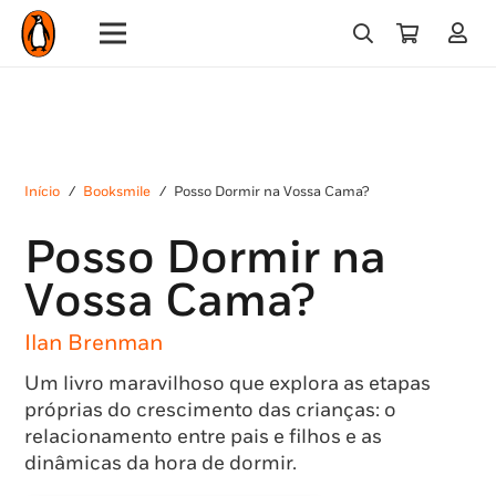
Início
/
Booksmile
/
Posso Dormir na Vossa Cama?
Posso Dormir na
Vossa Cama?
Ilan Brenman
Um livro maravilhoso que explora as etapas
próprias do crescimento das crianças: o
relacionamento entre pais e filhos e as
dinâmicas da hora de dormir.