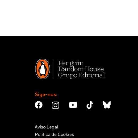
Siga-nos:
Aviso Legal
Política de Cookies