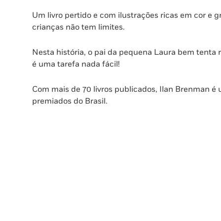
Um livro pertido e com ilustrações ricas em cor e 
crianças não tem limites.
Nesta história, o pai da pequena Laura bem tenta 
é uma tarefa nada fácil!
Com mais de 70 livros publicados, Ilan Brenman é
premiados do Brasil.