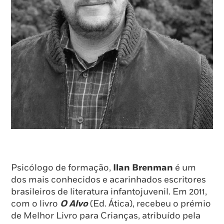
Psicólogo de formação,
Ilan Brenman
é um
dos mais conhecidos e acarinhados escritores
brasileiros de literatura infantojuvenil. Em 2011,
com o livro
O Alvo
(Ed. Ática), recebeu o prémio
de Melhor Livro para Crianças, atribuído pela