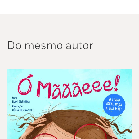
Do mesmo autor