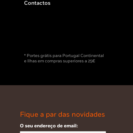
Contactos
* Portes grátis para Portugal Continental
e Ilhas em compras superiores a 25€
Fique a par das novidades
O seu endereço de email: