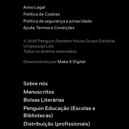
Aviso Legal
Política de Cookies
Política de segurança e privacidade
Ajuda, Termos e Condições
© 2026 Penguin Random House Grupo Editorial
Unipessoal Lda.
Todos os direitos reservados.
Desenvolvido por
Make It Digital
Sobre nós
Manuscritos
Bolsas Literárias
Penguin Educação (Escolas e
Bibliotecas)
Distribuição (profissionais)