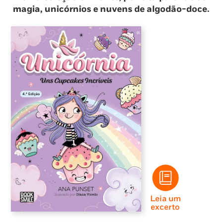
magia, unicórnios e nuvens de algodão-doce.
Leia um
excerto