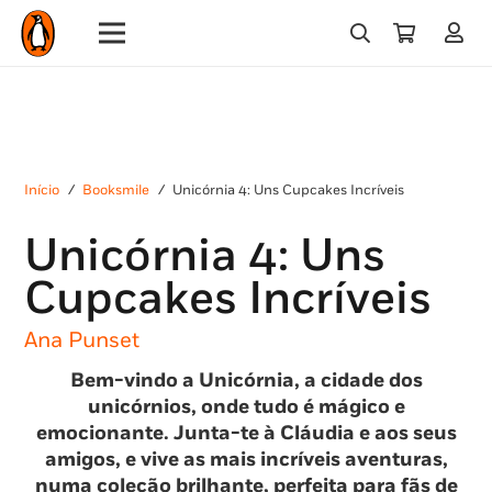
Início
/
Booksmile
/
Unicórnia 4: Uns Cupcakes Incríveis
Unicórnia 4: Uns
Cupcakes Incríveis
Ana Punset
Bem-vindo a Unicórnia, a cidade dos
unicórnios, onde tudo é mágico e
emocionante. Junta-te à Cláudia e aos seus
amigos, e vive as mais incríveis aventuras,
numa coleção brilhante, perfeita para fãs de