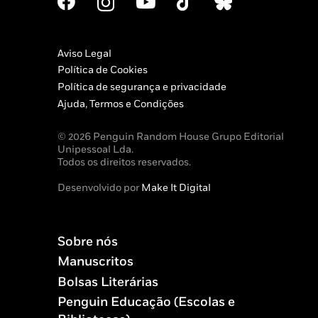
Aviso Legal
Política de Cookies
Política de segurança e privacidade
Ajuda, Termos e Condições
© 2026 Penguin Random House Grupo Editorial
Unipessoal Lda.
Todos os direitos reservados.
Desenvolvido por
Make It Digital
Sobre nós
Manuscritos
Bolsas Literárias
Penguin Educação (Escolas e