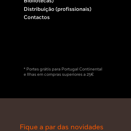
Bibliotecas)
Distribuição (profissionais)
Contactos
* Portes grátis para Portugal Continental
e Ilhas em compras superiores a 25€
Fique a par das novidades