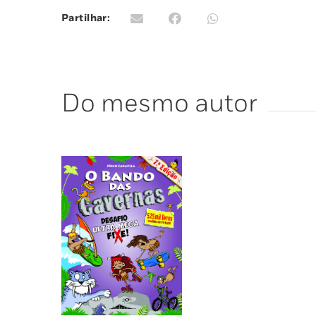
Partilhar:
Do mesmo autor