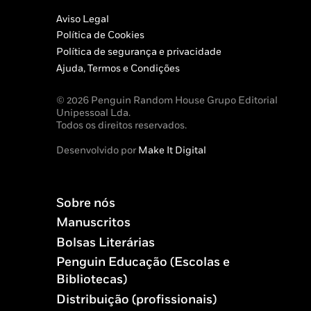
Aviso Legal
Política de Cookies
Política de segurança e privacidade
Ajuda, Termos e Condições
© 2026 Penguin Random House Grupo Editorial
Unipessoal Lda.
Todos os direitos reservados.
Desenvolvido por
Make It Digital
Sobre nós
Manuscritos
Bolsas Literárias
Penguin Educação (Escolas e
Bibliotecas)
Distribuição (profissionais)