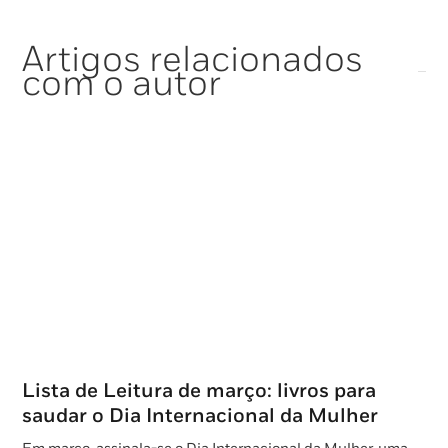
Artigos relacionados
com o autor
Lista de Leitura de março: livros para
saudar o Dia Internacional da Mulher