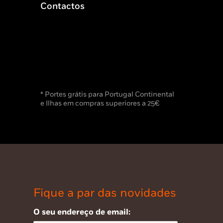
Contactos
* Portes grátis para Portugal Continental
e Ilhas em compras superiores a 25€
Fique a par das novidades
O seu endereço de email: