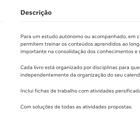
Descrição
Para um estudo autónomo ou acompanhado, em casa 
permitem treinar os conteúdos aprendidos ao lon
importante na consolidação dos conhecimentos e 
Cada livro está organizado por disciplinas para qu
independentemente da organização do seu calendár
Inclui fichas de trabalho com atividades persificad
Com soluções de todas as atividades propostas.