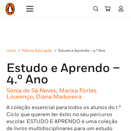
Início
/
Fábula Educação
/
Estudo e Aprendo – 4.º Ano
Estudo e Aprendo –
4.º Ano
Sónia de Sá Neves
,
Marisa Fortes
Lourenço
,
Diana Madureira
A coleção essencial para todos os alunos do 1.º
Ciclo que querem ter êxito no seu percurso
escolar. ESTUDO E APRENDO é uma coleção
de livros multidisciplinares para um estudo