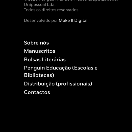
Unipessoal Lda.
Todos os direitos reservados.
Desenvolvido por
Make It Digital
Sobre nós
Manuscritos
Bolsas Literárias
Penguin Educação (Escolas e
Bibliotecas)
Distribuição (profissionais)
Contactos