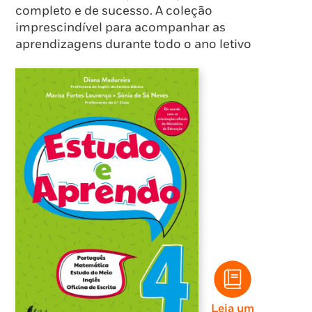
completo e de sucesso. A coleção
imprescindível para acompanhar as
aprendizagens durante todo o ano letivo
Leia um