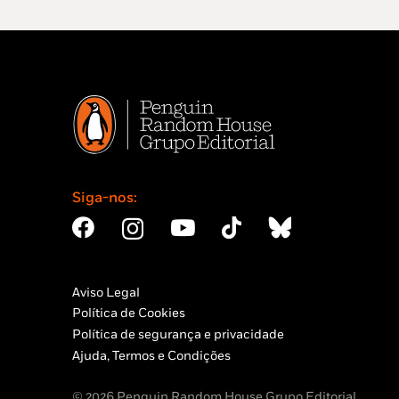
Siga-nos:
Aviso Legal
Política de Cookies
Política de segurança e privacidade
Ajuda, Termos e Condições
© 2026 Penguin Random House Grupo Editorial