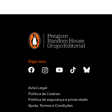
Siga-nos:
Aviso Legal
Política de Cookies
Política de segurança e privacidade
Ajuda, Termos e Condições