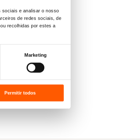
 sociais e analisar o nosso
rceiros de redes sociais, de
ou recolhidas por estes a
Marketing
Permitir todos