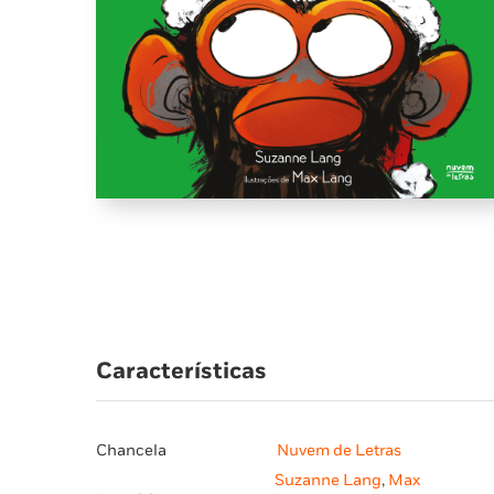
Características
Chancela
Nuvem de Letras
Suzanne Lang
,
Max