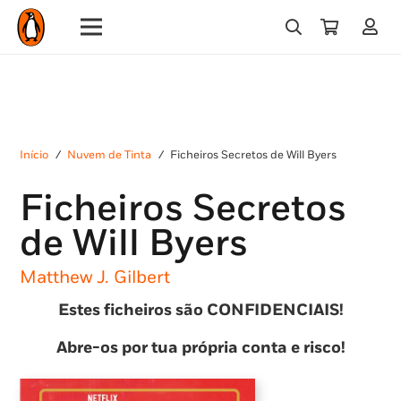
Início
/
Nuvem de Tinta
/
Ficheiros Secretos de Will Byers
Ficheiros Secretos
de Will Byers
Matthew J. Gilbert
Estes ficheiros são CONFIDENCIAIS!
Abre-os por tua própria conta e risco!