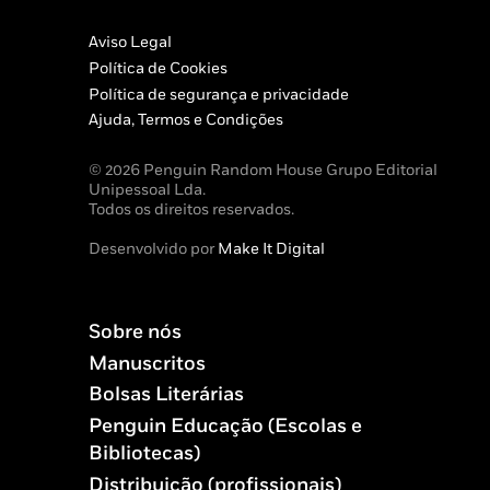
Aviso Legal
Política de Cookies
Política de segurança e privacidade
Ajuda, Termos e Condições
© 2026 Penguin Random House Grupo Editorial
Unipessoal Lda.
Todos os direitos reservados.
Desenvolvido por
Make It Digital
Sobre nós
Manuscritos
Bolsas Literárias
Penguin Educação (Escolas e
Bibliotecas)
Distribuição (profissionais)