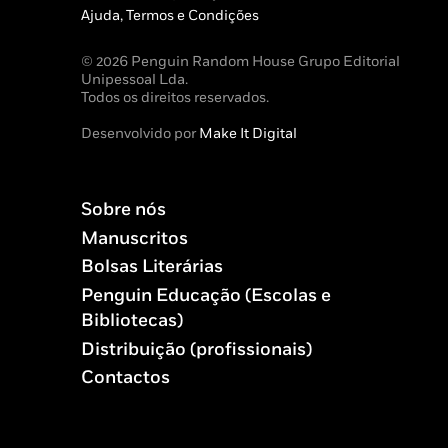
Ajuda, Termos e Condições
© 2026 Penguin Random House Grupo Editorial
Unipessoal Lda.
Todos os direitos reservados.
Desenvolvido por
Make It Digital
Sobre nós
Manuscritos
Bolsas Literárias
Penguin Educação (Escolas e
Bibliotecas)
Distribuição (profissionais)
Contactos