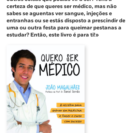
certeza de que queres ser médico, mas não
sabes se aguentas ver sangue, injeções e
entranhas ou se estás disposto a prescindir de
uma ou outra festa para queimar pestanas a
estudar? Então, este livro é para ti!»