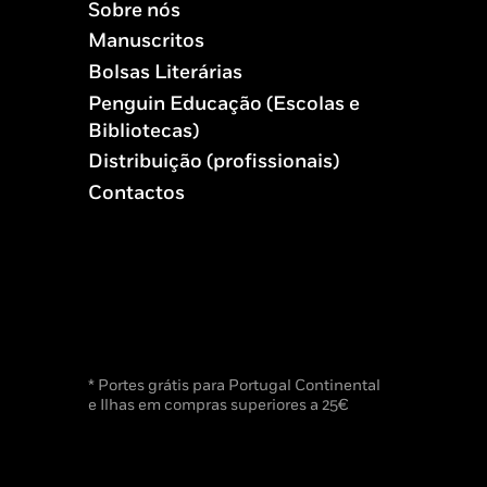
Sobre nós
Manuscritos
Bolsas Literárias
Penguin Educação (Escolas e
Bibliotecas)
Distribuição (profissionais)
Contactos
* Portes grátis para Portugal Continental
e Ilhas em compras superiores a 25€