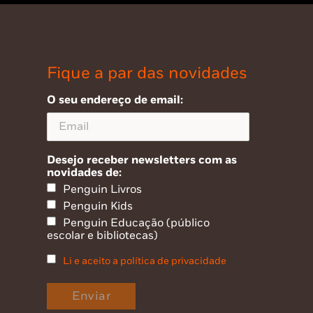
Fique a par das novidades
O seu endereço de email:
Desejo receber newsletters com as
novidades de:
Penguin Livros
Penguin Kids
Penguin Educação (público
escolar e bibliotecas)
Li e aceito a política de privacidade