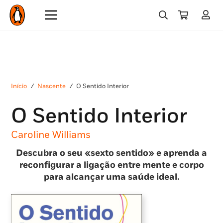
Início
/
Nascente
/
O Sentido Interior
O Sentido Interior
Caroline Williams
Descubra o seu «sexto sentido» e aprenda a
reconfigurar a ligação entre mente e corpo
para alcançar uma saúde ideal.