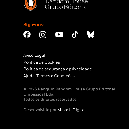
Siga-nos:
Aviso Legal
Política de Cookies
Política de segurança e privacidade
Ajuda, Termos e Condições
© 2026 Penguin Random House Grupo Editorial
Unipessoal Lda.
Todos os direitos reservados.
Desenvolvido por
Make It Digital