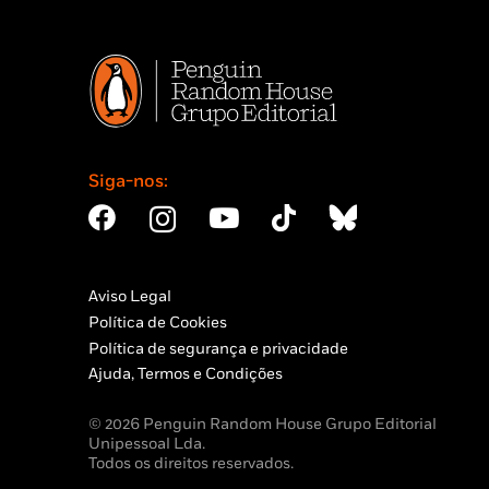
Siga-nos:
Aviso Legal
Política de Cookies
Política de segurança e privacidade
Ajuda, Termos e Condições
© 2026 Penguin Random House Grupo Editorial
Unipessoal Lda.
Todos os direitos reservados.