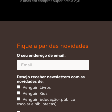
e Ilhas em compras superiores a 25€
Fique a par das novidades
O seu endereço de email:
Desejo receber newsletters com as
novidades de:
Penguin Livros
Penguin Kids
Penguin Educação (público
escolar e bibliotecas)