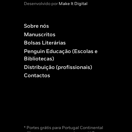
Desenvolvido por
Make It Digital
Sobre nós
Manuscritos
Bolsas Literárias
Penguin Educação (Escolas e
Bibliotecas)
Distribuição (profissionais)
Contactos
* Portes grátis para Portugal Continental