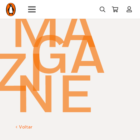
Voltar