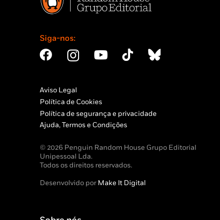
Siga-nos:
Aviso Legal
Política de Cookies
Política de segurança e privacidade
Ajuda, Termos e Condições
© 2026 Penguin Random House Grupo Editorial
Unipessoal Lda.
Todos os direitos reservados.
Desenvolvido por
Make It Digital