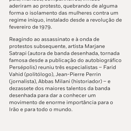
aderiram ao protesto, quebrando de alguma
forma o isolamento das mulheres contra um
regime iníquo, instalado desde a revolução de
fevereiro de 1979.
Reagindo ao assassinato e à onda de
protestos subsequente, artista Marjane
Satrapi (autora de banda desenhada, tornada
famosa desde a publicação do autobiográfico
Persépolis) reuniu três especialistas – Farid
Vahid (politólogo), Jean-Pierre Perrin
(jornalista), Abbas Milani (historiador) – e
dezassete dos maiores talentos da banda
desenhada para dar a conhecer um
movimento de enorme importância para o
Irão e para todo o mundo.