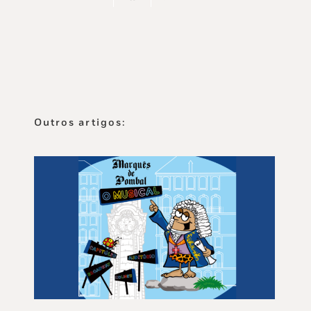
Outros artigos: