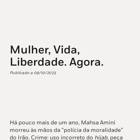
Mulher, Vida,
Liberdade. Agora.
Publicado a
09/10/2023
Há pouco mais de um ano, Mahsa Amini
morreu às mãos da “polícia da moralidade”
do Irão. Crime: uso incorreto do
hijab
, peça