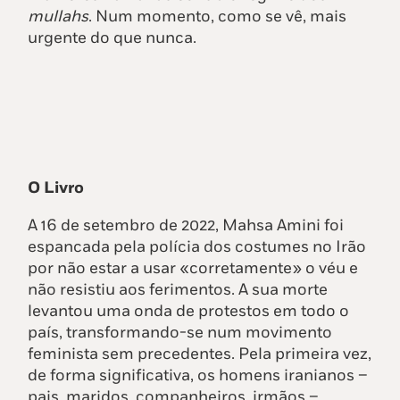
mullahs
. Num momento, como se vê, mais
urgente do que nunca.
O Livro
A 16 de setembro de 2022, Mahsa Amini foi
espancada pela polícia dos costumes no Irão
por não estar a usar «corretamente» o véu e
não resistiu aos ferimentos. A sua morte
levantou uma onda de protestos em todo o
país, transformando-se num movimento
feminista sem precedentes. Pela primeira vez,
de forma significativa, os homens iranianos –
pais, maridos, companheiros, irmãos –