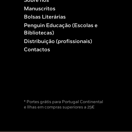
Sobre nós
Manuscritos
Bolsas Literárias
Penguin Educação (Escolas e
Bibliotecas)
Distribuição (profissionais)
Contactos
* Portes grátis para Portugal Continental
e Ilhas em compras superiores a 25€