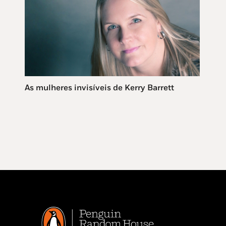
As mulheres invisíveis de Kerry Barrett