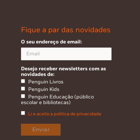
Fique a par das novidades
O seu endereço de email:
Desejo receber newsletters com as
novidades de:
Penguin Livros
Penguin Kids
Penguin Educação (público
escolar e bibliotecas)
Li e aceito a política de privacidade