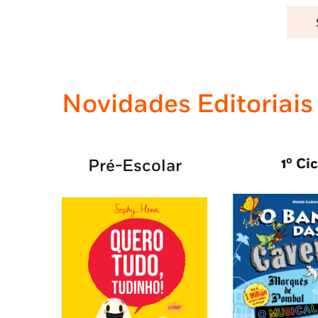
Novidades Editoriais
1º Ci
Pré-Escolar