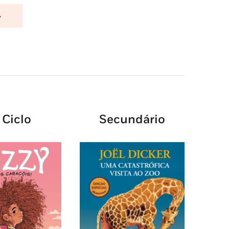
 Ciclo
Secundário