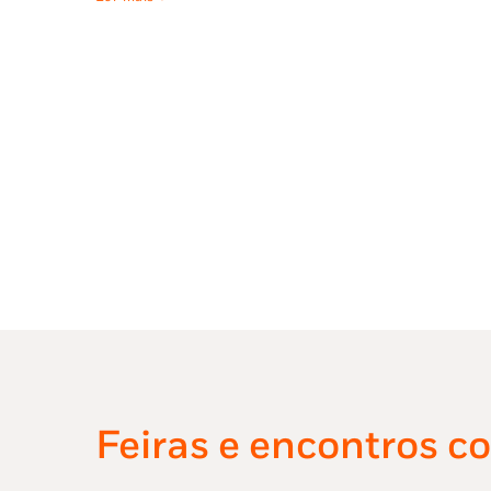
Feiras e encontros c